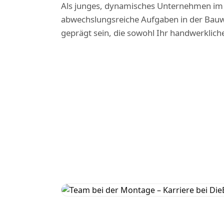
Als junges, dynamisches Unternehmen im
abwechslungsreiche Aufgaben in der Bauwir
geprägt sein, die sowohl Ihr handwerklich