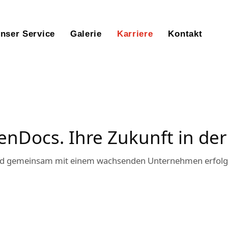
nser Service
Galerie
Karriere
Kontakt
enDocs. Ihre Zukunft in der
und gemeinsam mit einem wachsenden Unternehmen erfolg