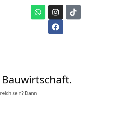
 Bauwirtschaft.
reich sein? Dann