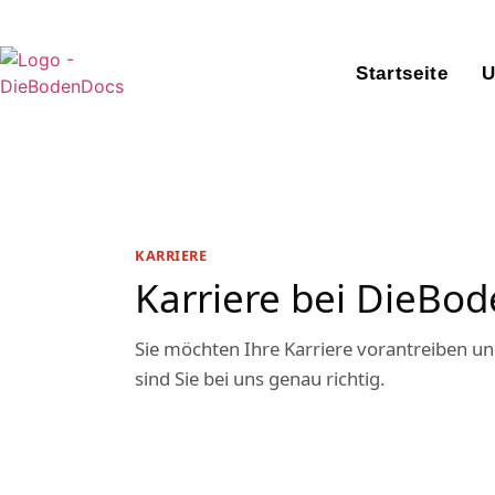
Startseite
U
KARRIERE
Karriere bei DieBod
Sie möchten Ihre Karriere vorantreiben 
sind Sie bei uns genau richtig.